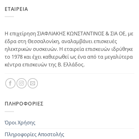
ΕΤΑΙΡΕΙΑ
Η επιχείρηση ΣΙΑΦΛΙΑΚΗΣ ΚΩΝΣΤΑΝΤΙΝΟΣ & ΣΙΑ ΟΕ, με
έδρα στη Θεσσαλονίκη, αναλαμβάνει επισκευές
ηλεκτρικών συσκευών. Η εταιρεία επισκευών ιδρύθηκε
το 1978 και έχει καθιερωθεί ως ένα από τα μεγαλύτερα
κέντρα επισκευών της Β. Ελλάδος.
ΠΛΗΡΟΦΟΡΊΕΣ
Όροι Χρήσης
Πληροφορίες Αποστολής