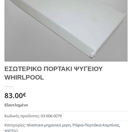
ΕΣΩΤΕΡΙΚΟ ΠΟΡΤΑΚΙ ΨΥΓΕΙΟΥ
WHIRLPOOL
83.00
€
Εξαντλημένο
Κωδικός προϊόντος:
03-006-0079
Κατηγορίες:
πλαστικα-μηχανικα μερη
,
Ράφια-Πορτάκια Καμπίνας
,
ΨΥΓΕΙΟ