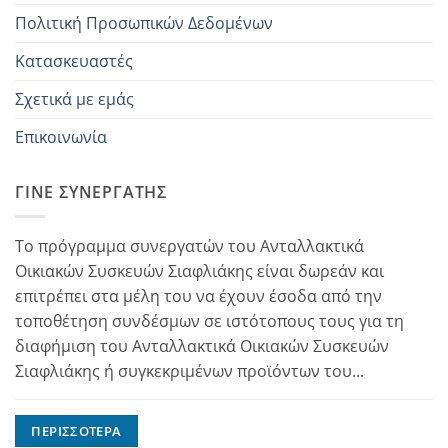
Πολιτική Προσωπικών Δεδομένων
Κατασκευαστές
Σχετικά με εμάς
Επικοινωνία
ΓΊΝΕ ΣΥΝΕΡΓΆΤΗΣ
Το πρόγραμμα συνεργατών του Ανταλλακτικά
Οικιακών Συσκευών Σιαφλιάκης είναι δωρεάν και
επιτρέπει στα μέλη του να έχουν έσοδα από την
τοποθέτηση συνδέσμων σε ιστότοπους τους για τη
διαφήμιση του Ανταλλακτικά Οικιακών Συσκευών
Σιαφλιάκης ή συγκεκριμένων προϊόντων του...
ΠΕΡΙΣΣΌΤΕΡΑ