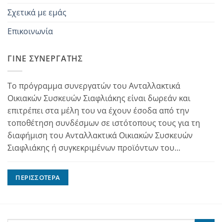
Σχετικά με εμάς
Επικοινωνία
ΓΊΝΕ ΣΥΝΕΡΓΆΤΗΣ
Το πρόγραμμα συνεργατών του Ανταλλακτικά
Οικιακών Συσκευών Σιαφλιάκης είναι δωρεάν και
επιτρέπει στα μέλη του να έχουν έσοδα από την
τοποθέτηση συνδέσμων σε ιστότοπους τους για τη
διαφήμιση του Ανταλλακτικά Οικιακών Συσκευών
Σιαφλιάκης ή συγκεκριμένων προϊόντων του...
ΠΕΡΙΣΣΌΤΕΡΑ