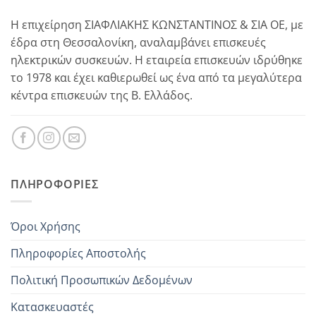
Η επιχείρηση ΣΙΑΦΛΙΑΚΗΣ ΚΩΝΣΤΑΝΤΙΝΟΣ & ΣΙΑ ΟΕ, με
έδρα στη Θεσσαλονίκη, αναλαμβάνει επισκευές
ηλεκτρικών συσκευών. Η εταιρεία επισκευών ιδρύθηκε
το 1978 και έχει καθιερωθεί ως ένα από τα μεγαλύτερα
κέντρα επισκευών της Β. Ελλάδος.
ΠΛΗΡΟΦΟΡΊΕΣ
Όροι Χρήσης
Πληροφορίες Αποστολής
Πολιτική Προσωπικών Δεδομένων
Κατασκευαστές