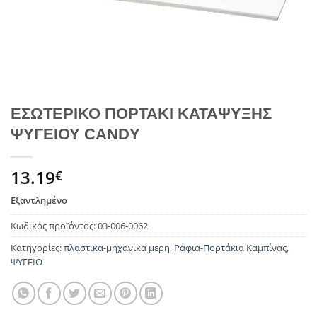
ΕΣΩΤΕΡΙΚΟ ΠΟΡΤΑΚΙ ΚΑΤΑΨΥΞΗΣ
ΨΥΓΕΙΟΥ CANDY
13.19
€
Εξαντλημένο
Κωδικός προϊόντος:
03-006-0062
Κατηγορίες:
πλαστικα-μηχανικα μερη
,
Ράφια-Πορτάκια Καμπίνας
,
ΨΥΓΕΙΟ