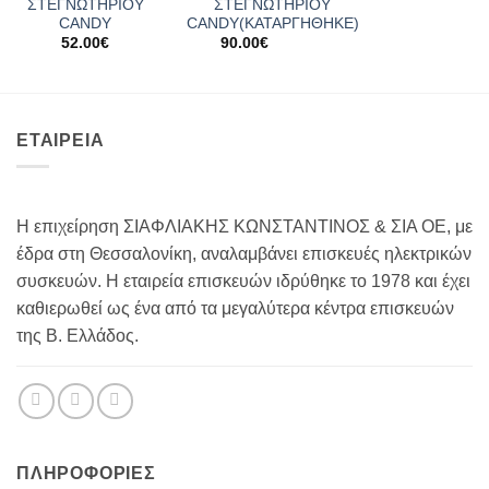
ΣΤΕΓΝΩΤΗΡΙΟΥ
ΣΤΕΓΝΩΤΗΡΙΟΥ
CANDY
CANDΥ(ΚΑΤΑΡΓΗΘΗΚΕ)
52.00
€
90.00
€
ΕΤΑΙΡΕΙΑ
Η επιχείρηση ΣΙΑΦΛΙΑΚΗΣ ΚΩΝΣΤΑΝΤΙΝΟΣ & ΣΙΑ ΟΕ, με
έδρα στη Θεσσαλονίκη, αναλαμβάνει επισκευές ηλεκτρικών
συσκευών. Η εταιρεία επισκευών ιδρύθηκε το 1978 και έχει
καθιερωθεί ως ένα από τα μεγαλύτερα κέντρα επισκευών
της Β. Ελλάδος.
ΠΛΗΡΟΦΟΡΊΕΣ