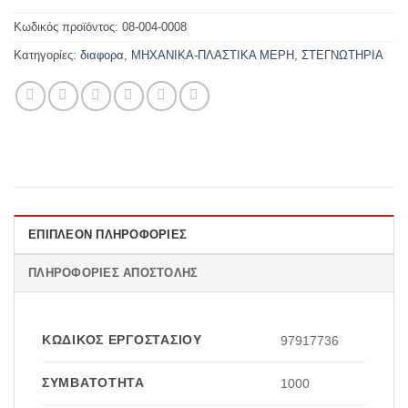
Κωδικός προϊόντος:
08-004-0008
Κατηγορίες:
διαφορα
,
ΜΗΧΑΝΙΚΑ-ΠΛΑΣΤΙΚΑ ΜΕΡΗ
,
ΣΤΕΓΝΩΤΗΡΙΑ
ΕΠΙΠΛΈΟΝ ΠΛΗΡΟΦΟΡΊΕΣ
ΠΛΗΡΟΦΟΡΊΕΣ ΑΠΟΣΤΟΛΉΣ
ΚΩΔΙΚΌΣ ΕΡΓΟΣΤΑΣΊΟΥ
97917736
ΣΥΜΒΑΤΌΤΗΤΑ
1000