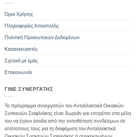
Όροι Χρήσης
Πληροφορίες Αποστολής
Πολιτική Προσωπικών Δεδομένων
Κατασκευαστές
Σχετικά με εμάς
Επικοινωνία
ΓΊΝΕ ΣΥΝΕΡΓΆΤΗΣ
Το πρόγραμμα συνεργατών του Ανταλλακτικά Οικιακών
Συσκευών Σιαφλιάκης είναι δωρεάν και επιτρέπει στα μέλη
του να έχουν έσοδα από την τοποθέτηση συνδέσμων σε
ιστότοπους τους για τη διαφήμιση του Ανταλλακτικά
Οικιακών Συσκευών Σιαφλιάκης ή συγκεκριμένων