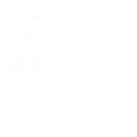
ΠΛΗΡΟΦΟΡΊΕΣ
Όροι Χρήσης
Πληροφορίες Αποστολής
Πολιτική Προσωπικών Δεδομένων
Κατασκευαστές
Σχετικά με εμάς
Επικοινωνία