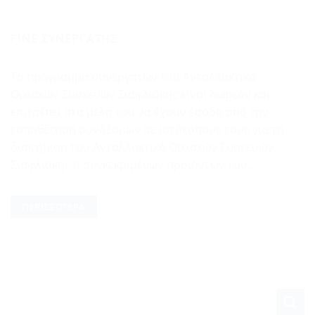
ΓΊΝΕ ΣΥΝΕΡΓΆΤΗΣ
Το πρόγραμμα συνεργατών του Ανταλλακτικά
Οικιακών Συσκευών Σιαφλιάκης είναι δωρεάν και
επιτρέπει στα μέλη του να έχουν έσοδα από την
τοποθέτηση συνδέσμων σε ιστότοπους τους για τη
διαφήμιση του Ανταλλακτικά Οικιακών Συσκευών
Σιαφλιάκης ή συγκεκριμένων προϊόντων του...
ΠΕΡΙΣΣΌΤΕΡΑ