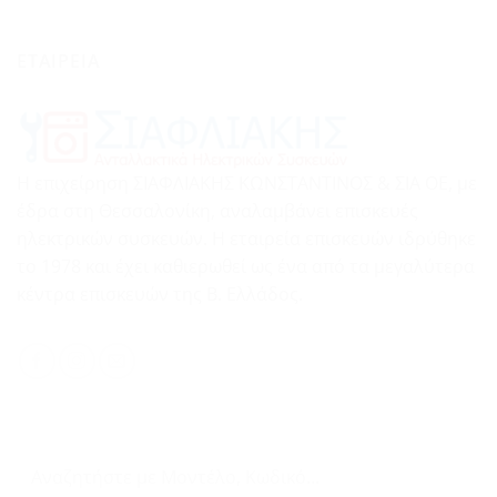
ΕΤΑΙΡΕΙΑ
Η επιχείρηση ΣΙΑΦΛΙΑΚΗΣ ΚΩΝΣΤΑΝΤΙΝΟΣ & ΣΙΑ ΟΕ, με
έδρα στη Θεσσαλονίκη, αναλαμβάνει επισκευές
ηλεκτρικών συσκευών. Η εταιρεία επισκευών ιδρύθηκε
το 1978 και έχει καθιερωθεί ως ένα από τα μεγαλύτερα
κέντρα επισκευών της Β. Ελλάδος.