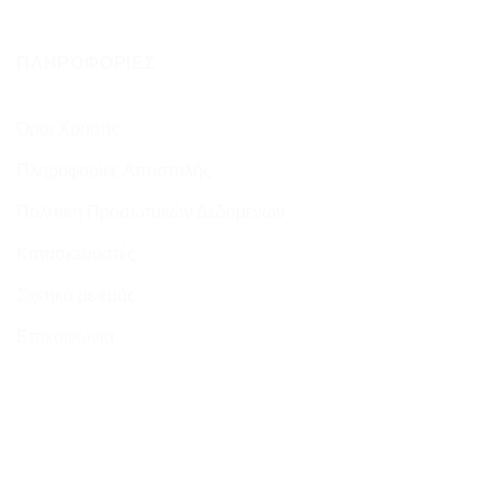
ΠΛΗΡΟΦΟΡΊΕΣ
Όροι Χρήσης
Πληροφορίες Αποστολής
Πολιτική Προσωπικών Δεδομένων
Κατασκευαστές
Σχετικά με εμάς
Επικοινωνία