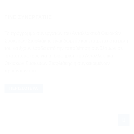
ΓΊΝΕ ΣΥΝΕΡΓΆΤΗΣ
Το πρόγραμμα συνεργατών του Ανταλλακτικά Οικιακών
Συσκευών Σιαφλιάκης είναι δωρεάν και επιτρέπει στα μέλη
του να έχουν έσοδα από την τοποθέτηση συνδέσμων σε
ιστότοπους τους για τη διαφήμιση του Ανταλλακτικά
Οικιακών Συσκευών Σιαφλιάκης ή συγκεκριμένων
προϊόντων του...
ΠΕΡΙΣΣΌΤΕΡΑ