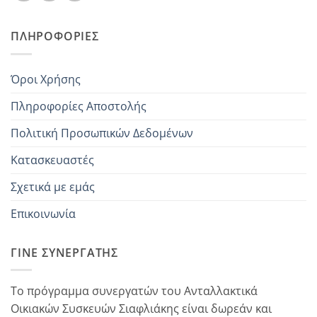
ΠΛΗΡΟΦΟΡΊΕΣ
Όροι Χρήσης
Πληροφορίες Αποστολής
Πολιτική Προσωπικών Δεδομένων
Κατασκευαστές
Σχετικά με εμάς
Επικοινωνία
ΓΊΝΕ ΣΥΝΕΡΓΆΤΗΣ
Το πρόγραμμα συνεργατών του Ανταλλακτικά
Οικιακών Συσκευών Σιαφλιάκης είναι δωρεάν και