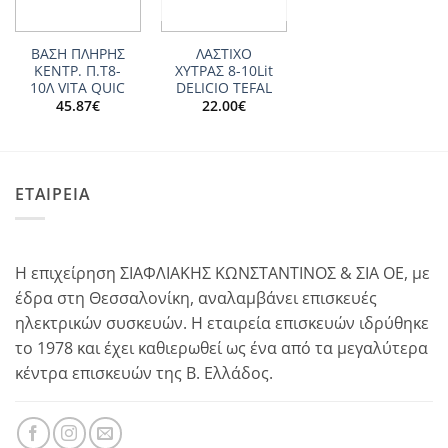
ΒΑΣΗ ΠΛΗΡΗΣ
ΛΑΣΤΙΧΟ
ΚΕΝΤΡ. Π.Τ8-
ΧΥΤΡΑΣ 8-10Lit
10Λ VITA QUIC
DELICIO TEFAL
45.87
€
22.00
€
ΕΤΑΙΡΕΙΑ
Η επιχείρηση ΣΙΑΦΛΙΑΚΗΣ ΚΩΝΣΤΑΝΤΙΝΟΣ & ΣΙΑ ΟΕ, με
έδρα στη Θεσσαλονίκη, αναλαμβάνει επισκευές
ηλεκτρικών συσκευών. Η εταιρεία επισκευών ιδρύθηκε
το 1978 και έχει καθιερωθεί ως ένα από τα μεγαλύτερα
κέντρα επισκευών της Β. Ελλάδος.