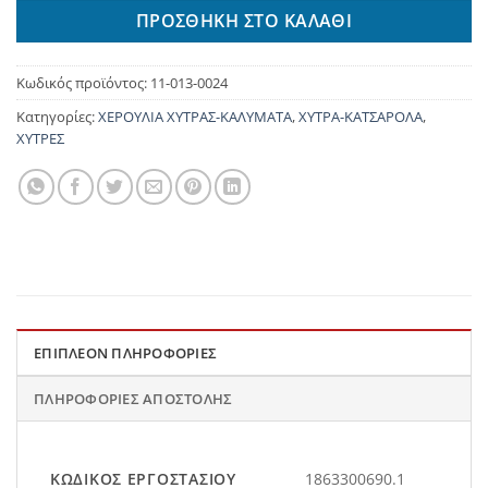
ΠΡΟΣΘΉΚΗ ΣΤΟ ΚΑΛΆΘΙ
Κωδικός προϊόντος:
11-013-0024
Κατηγορίες:
ΧΕΡΟΥΛΙΑ ΧΥΤΡΑΣ-ΚΑΛΥΜΑΤΑ
,
ΧΥΤΡΑ-ΚΑΤΣΑΡΟΛΑ
,
ΧΥΤΡΕΣ
ΕΠΙΠΛΈΟΝ ΠΛΗΡΟΦΟΡΊΕΣ
ΠΛΗΡΟΦΟΡΊΕΣ ΑΠΟΣΤΟΛΉΣ
ΚΩΔΙΚΌΣ ΕΡΓΟΣΤΑΣΊΟΥ
1863300690.1