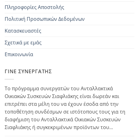
Πληροφορίες Αποστολής
Πολιτική Προσωπικών Δεδομένων
Κατασκευαστές
Σχετικά με εμάς
Επικοινωνία
ΓΊΝΕ ΣΥΝΕΡΓΆΤΗΣ
Το πρόγραμμα συνεργατών του Ανταλλακτικά
Οικιακών Συσκευών Σιαφλιάκης είναι δωρεάν και
επιτρέπει στα μέλη του να έχουν έσοδα από την
τοποθέτηση συνδέσμων σε ιστότοπους τους για τη
διαφήμιση του Ανταλλακτικά Οικιακών Συσκευών
Σιαφλιάκης ή συγκεκριμένων προϊόντων του...