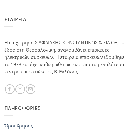
ΕΤΑΙΡΕΙΑ
Η επιχείρηση ΣΙΑΦΛΙΑΚΗΣ ΚΩΝΣΤΑΝΤΙΝΟΣ & ΣΙΑ ΟΕ, με
έδρα στη Θεσσαλονίκη, αναλαμβάνει επισκευές
ηλεκτρικών συσκευών. Η εταιρεία επισκευών ιδρύθηκε
το 1978 και έχει καθιερωθεί ως ένα από τα μεγαλύτερα
κέντρα επισκευών της Β. Ελλάδος.
ΠΛΗΡΟΦΟΡΊΕΣ
Όροι Χρήσης