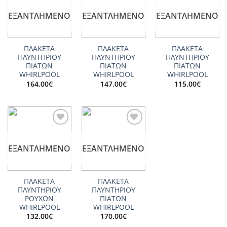
wishlist
wishlist
wishlist
ΕΞΑΝΤΛΗΜΈΝΟ
ΕΞΑΝΤΛΗΜΈΝΟ
ΕΞΑΝΤΛΗΜΈΝΟ
ΠΛΑΚΕΤΑ
ΠΛΑΚΕΤΑ
ΠΛΑΚΕΤΑ
ΠΛΥΝΤΗΡΙΟΥ
ΠΛΥΝΤΗΡΙΟΥ
ΠΛΥΝΤΗΡΙΟΥ
ΠΙΑΤΩΝ
ΠΙΑΤΩΝ
ΠΙΑΤΩΝ
WHIRLPOOL
WHIRLPOOL
WHIRLPOOL
164.00
€
147.00
€
115.00
€
Add to
Add to
wishlist
wishlist
ΕΞΑΝΤΛΗΜΈΝΟ
ΕΞΑΝΤΛΗΜΈΝΟ
ΠΛΑΚΕΤΑ
ΠΛΑΚΕΤΑ
ΠΛΥΝΤΗΡΙΟΥ
ΠΛΥΝΤΗΡΙΟΥ
ΡΟΥΧΩΝ
ΠΙΑΤΩΝ
WHIRLPOOL
WHIRLPOOL
132.00
€
170.00
€