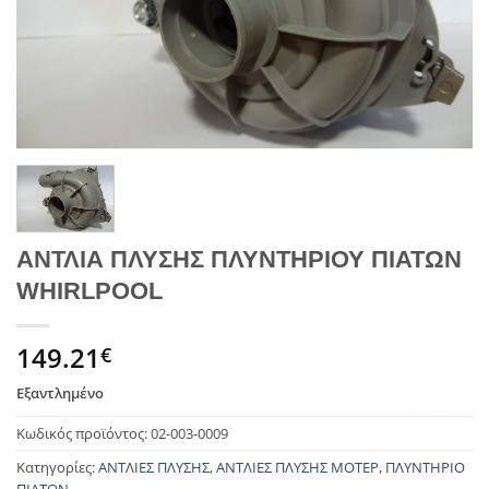
ΑΝΤΛΙΑ ΠΛΥΣΗΣ ΠΛΥΝΤΗΡΙΟΥ ΠΙΑΤΩΝ
WHIRLPOOL
149.21
€
Εξαντλημένο
Κωδικός προϊόντος:
02-003-0009
Κατηγορίες:
ΑΝΤΛΙΕΣ ΠΛΥΣΗΣ
,
ΑΝΤΛΙΕΣ ΠΛΥΣΗΣ ΜΟΤΕΡ
,
ΠΛΥΝΤΗΡΙΟ