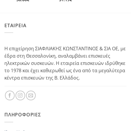
ΕΤΑΙΡΕΙΑ
Η επιχείρηση ΣΙΑΦΛΙΑΚΗΣ ΚΩΝΣΤΑΝΤΙΝΟΣ & ΣΙΑ ΟΕ, με
έδρα στη Θεσσαλονίκη, αναλαμβάνει επισκευές
ηλεκτρικών συσκευών. Η εταιρεία επισκευών ιδρύθηκε
το 1978 και έχει καθιερωθεί ως ένα από τα μεγαλύτερα
κέντρα επισκευών της Β. Ελλάδος.
ΠΛΗΡΟΦΟΡΊΕΣ