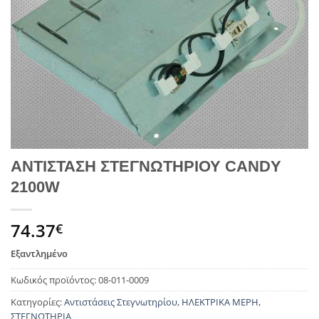
ΑΝΤΙΣΤΑΣΗ ΣΤΕΓΝΩΤΗΡΙΟΥ CANDY
2100W
74.37
€
Εξαντλημένο
Κωδικός προϊόντος:
08-011-0009
Κατηγορίες:
Αντιστάσεις Στεγνωτηρίου
,
ΗΛΕΚΤΡΙΚΑ ΜΕΡΗ
,
ΣΤΕΓΝΩΤΗΡΙΑ