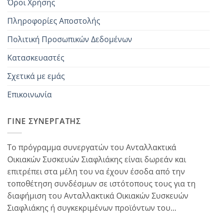
Όροι Χρήσης
Πληροφορίες Αποστολής
Πολιτική Προσωπικών Δεδομένων
Κατασκευαστές
Σχετικά με εμάς
Επικοινωνία
ΓΊΝΕ ΣΥΝΕΡΓΆΤΗΣ
Το πρόγραμμα συνεργατών του Ανταλλακτικά
Οικιακών Συσκευών Σιαφλιάκης είναι δωρεάν και
επιτρέπει στα μέλη του να έχουν έσοδα από την
τοποθέτηση συνδέσμων σε ιστότοπους τους για τη
διαφήμιση του Ανταλλακτικά Οικιακών Συσκευών
Σιαφλιάκης ή συγκεκριμένων προϊόντων του...