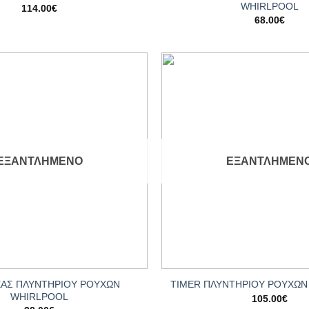
WHIRLPOOL
114.00
€
68.00
€
Add to
wishlist
ΕΞΑΝΤΛΗΜΈΝΟ
ΕΞΑΝΤΛΗΜΈΝ
+
ΕΑΣ ΠΛΥΝΤΗΡΙΟΥ ΡΟΥΧΩΝ
TIMER ΠΛΥΝΤΗΡΙΟΥ ΡΟΥΧΩΝ
WHIRLPOOL
105.00
€