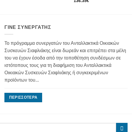
136.35
€
ΓΊΝΕ ΣΥΝΕΡΓΆΤΗΣ
Το πρόγραμμα συνεργατών του Ανταλλακτικά Οικιακών
Συσκευών Σιαφλιάκης είναι δωρεάν και επιτρέπει στα μέλη
του να έχουν έσοδα από την τοποθέτηση συνδέσμων σε
ιστότοπους τους για τη διαφήμιση του Ανταλλακτικά
Οικιακών Συσκευών Σιαφλιάκης ή συγκεκριμένων
προϊόντων του...
ΠΕΡΙΣΣΌΤΕΡΑ