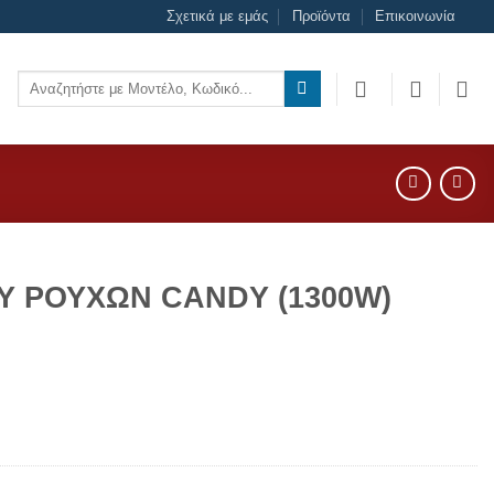
Σχετικά με εμάς
Προϊόντα
Επικοινωνία
Αναζήτηση
για:
Υ ΡΟΥΧΩΝ CANDY (1300W)