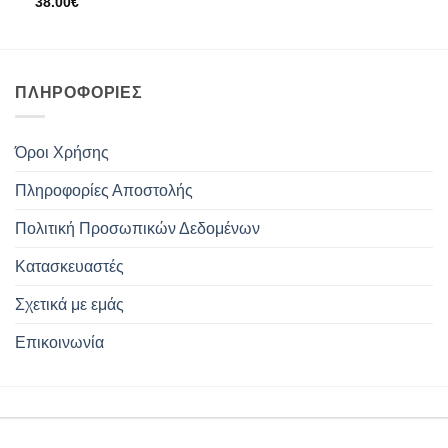
38.00
€
ΠΛΗΡΟΦΟΡΊΕΣ
Όροι Χρήσης
Πληροφορίες Αποστολής
Πολιτική Προσωπικών Δεδομένων
Κατασκευαστές
Σχετικά με εμάς
Επικοινωνία