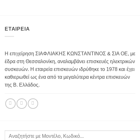
ΕΤΑΙΡΕΙΑ
Η επιχείρηση ΣΙΑΦΛΙΑΚΗΣ ΚΩΝΣΤΑΝΤΙΝΟΣ & ΣΙΑ ΟΕ, με
έδρα στη Θεσσαλονίκη, αναλαμβάνει επισκευές ηλεκτρικών
συσκευών. Η εταιρεία επισκευών ιδρύθηκε το 1978 και έχει
καθιερωθεί ως ένα από τα μεγαλύτερα κέντρα επισκευών
της Β. Ελλάδος.