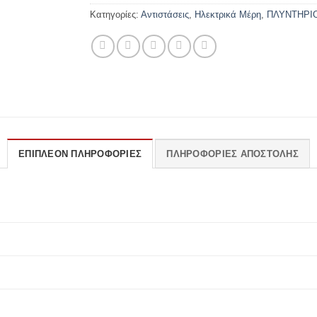
Κατηγορίες:
Αντιστάσεις
,
Ηλεκτρικά Μέρη
,
ΠΛΥΝΤΗΡΙ
ΕΠΙΠΛΈΟΝ ΠΛΗΡΟΦΟΡΊΕΣ
ΠΛΗΡΟΦΟΡΊΕΣ ΑΠΟΣΤΟΛΉΣ