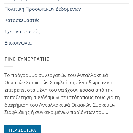
Πολιτική Προσωπικών Δεδομένων
Κατασκευαστές
Σχετικά με εμάς
Επικοινωνία
ΓΊΝΕ ΣΥΝΕΡΓΆΤΗΣ
Το πρόγραμμα συνεργατών του Ανταλλακτικά
Οικιακών Συσκευών Σιαφλιάκης είναι δωρεάν και
επιτρέπει στα μέλη του να έχουν έσοδα από την
τοποθέτηση συνδέσμων σε ιστότοπους τους για τη
διαφήμιση του Ανταλλακτικά Οικιακών Συσκευών
Σιαφλιάκης ή συγκεκριμένων προϊόντων του...
ΠΕΡΙΣΣΌΤΕΡΑ