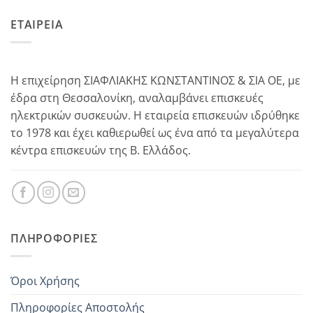
ΕΤΑΙΡΕΙΑ
Η επιχείρηση ΣΙΑΦΛΙΑΚΗΣ ΚΩΝΣΤΑΝΤΙΝΟΣ & ΣΙΑ ΟΕ, με
έδρα στη Θεσσαλονίκη, αναλαμβάνει επισκευές
ηλεκτρικών συσκευών. Η εταιρεία επισκευών ιδρύθηκε
το 1978 και έχει καθιερωθεί ως ένα από τα μεγαλύτερα
κέντρα επισκευών της Β. Ελλάδος.
ΠΛΗΡΟΦΟΡΊΕΣ
Όροι Χρήσης
Πληροφορίες Αποστολής