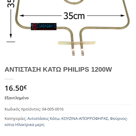
ΑΝΤΙΣΤΑΣΗ ΚΑΤΩ PHILIPS 1200W
16.50
€
Εξαντλημένο
Κωδικός προϊόντος:
04-005-0016
Κατηγορίες:
Αντιστάσεις Κάτω
,
ΚΟΥΖΙΝΑ-ΑΠΟΡΡΟΦΗΡΑΣ
,
Φούρνος-
εστια Ηλεκτρικα μερη