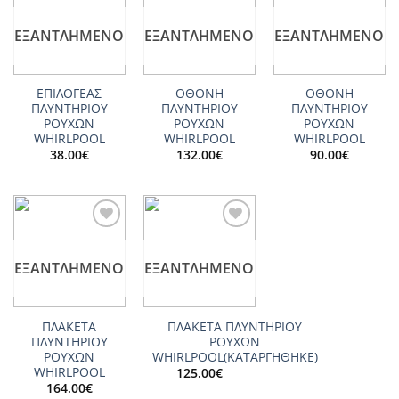
Add to
Add to
Add to
wishlist
wishlist
wishlist
ΕΞΑΝΤΛΗΜΈΝΟ
ΕΞΑΝΤΛΗΜΈΝΟ
ΕΞΑΝΤΛΗΜΈΝΟ
ΕΠΙΛΟΓΕΑΣ
ΟΘΟΝΗ
ΟΘΟΝΗ
ΠΛΥΝΤΗΡΙΟΥ
ΠΛΥΝΤΗΡΙΟΥ
ΠΛΥΝΤΗΡΙΟΥ
ΡΟΥΧΩΝ
ΡΟΥΧΩΝ
ΡΟΥΧΩΝ
WHIRLPOOL
WHIRLPOOL
WHIRLPOOL
38.00
€
132.00
€
90.00
€
Add to
Add to
wishlist
wishlist
ΕΞΑΝΤΛΗΜΈΝΟ
ΕΞΑΝΤΛΗΜΈΝΟ
ΠΛΑΚΕΤΑ
ΠΛΑΚΕΤΑ ΠΛΥΝΤΗΡΙΟΥ
ΠΛΥΝΤΗΡΙΟΥ
ΡΟΥΧΩΝ
ΡΟΥΧΩΝ
WHIRLPOOL(ΚΑΤΑΡΓΗΘΗΚΕ)
WHIRLPOOL
125.00
€
164.00
€