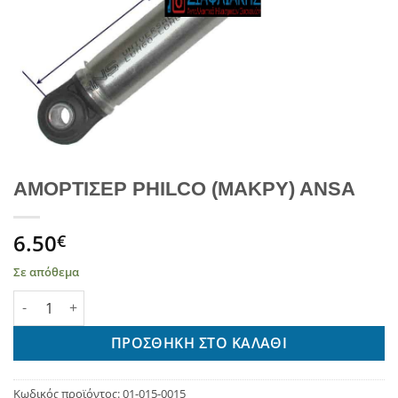
ΑΜΟΡΤΙΣΕΡ PHILCO (ΜΑΚΡΥ) ANSA
6.50
€
Σε απόθεμα
ΑΜΟΡΤΙΣΕΡ PHILCO (ΜΑΚΡΥ) ANSA ποσότητα
ΠΡΟΣΘΉΚΗ ΣΤΟ ΚΑΛΆΘΙ
Κωδικός προϊόντος:
01-015-0015