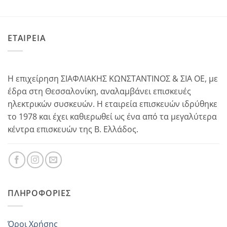
ΕΤΑΙΡΕΙΑ
Η επιχείρηση ΣΙΑΦΛΙΑΚΗΣ ΚΩΝΣΤΑΝΤΙΝΟΣ & ΣΙΑ ΟΕ, με
έδρα στη Θεσσαλονίκη, αναλαμβάνει επισκευές
ηλεκτρικών συσκευών. Η εταιρεία επισκευών ιδρύθηκε
το 1978 και έχει καθιερωθεί ως ένα από τα μεγαλύτερα
κέντρα επισκευών της Β. Ελλάδος.
ΠΛΗΡΟΦΟΡΊΕΣ
Όροι Χρήσης