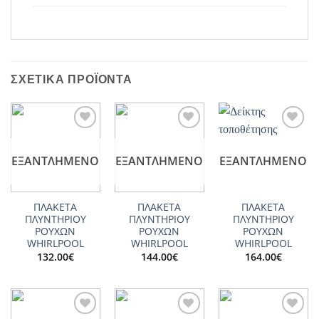
ΣΧΕΤΙΚΆ ΠΡΟΪΌΝΤΑ
Add to
Add to
Add to
wishlist
wishlist
wishlist
ΕΞΑΝΤΛΗΜΈΝΟ
ΕΞΑΝΤΛΗΜΈΝΟ
ΕΞΑΝΤΛΗΜΈΝΟ
ΠΛΑΚΕΤΑ
ΠΛΑΚΕΤΑ
ΠΛΑΚΕΤΑ
ΠΛΥΝΤΗΡΙΟΥ
ΠΛΥΝΤΗΡΙΟΥ
ΠΛΥΝΤΗΡΙΟΥ
ΡΟΥΧΩΝ
ΡΟΥΧΩΝ
ΡΟΥΧΩΝ
WHIRLPOOL
WHIRLPOOL
WHIRLPOOL
132.00
€
144.00
€
164.00
€