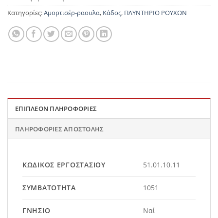
Κατηγορίες:
Αμορτισέρ-ραουλα
,
Κάδος
,
ΠΛΥΝΤΗΡΙΟ ΡΟΥΧΩΝ
ΕΠΙΠΛΈΟΝ ΠΛΗΡΟΦΟΡΊΕΣ
ΠΛΗΡΟΦΟΡΊΕΣ ΑΠΟΣΤΟΛΉΣ
ΚΩΔΙΚΌΣ ΕΡΓΟΣΤΑΣΊΟΥ
51.01.10.11
ΣΥΜΒΑΤΌΤΗΤΑ
1051
ΓΝΉΣΙΟ
Ναί