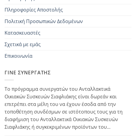
Πληροφορίες Αποστολής
Πολιτική Προσωπικών Δεδομένων
Κατασκευαστές
Σχετικά με εμάς
Επικοινωνία
ΓΊΝΕ ΣΥΝΕΡΓΆΤΗΣ
Το πρόγραμμα συνεργατών του Ανταλλακτικά
Οικιακών Συσκευών Σιαφλιάκης είναι δωρεάν και
επιτρέπει στα μέλη του να έχουν έσοδα από την
τοποθέτηση συνδέσμων σε ιστότοπους τους για τη
διαφήμιση του Ανταλλακτικά Οικιακών Συσκευών
Σιαφλιάκης ή συγκεκριμένων προϊόντων του...